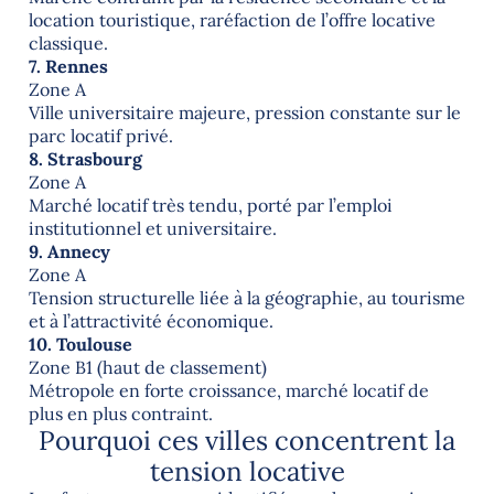
location touristique, raréfaction de l’offre locative
classique.
7. Rennes
Zone A
Ville universitaire majeure, pression constante sur le
parc locatif privé.
8. Strasbourg
Zone A
Marché locatif très tendu, porté par l’emploi
institutionnel et universitaire.
9. Annecy
Zone A
Tension structurelle liée à la géographie, au tourisme
et à l’attractivité économique.
10. Toulouse
Zone B1 (haut de classement)
Métropole en forte croissance, marché locatif de
plus en plus contraint.
Pourquoi ces villes concentrent la
tension locative