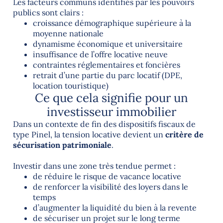
Les facteurs communs identifiés par les pouvoirs
publics sont clairs :
croissance démographique supérieure à la
moyenne nationale
dynamisme économique et universitaire
insuffisance de l’offre locative neuve
contraintes réglementaires et foncières
retrait d’une partie du parc locatif (DPE,
location touristique)
Ce que cela signifie pour un
investisseur immobilier
Dans un contexte de fin des dispositifs fiscaux de
type Pinel, la tension locative devient un
critère de
sécurisation patrimoniale
.
Investir dans une zone très tendue permet :
de réduire le risque de vacance locative
de renforcer la visibilité des loyers dans le
temps
d’augmenter la liquidité du bien à la revente
de sécuriser un projet sur le long terme