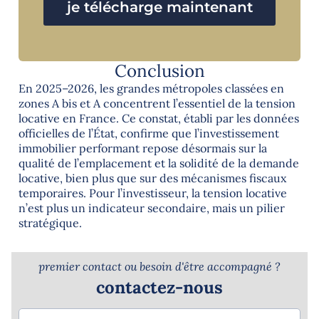
je télécharge maintenant
Conclusion
En 2025–2026, les grandes métropoles classées en
zones A bis et A concentrent l’essentiel de la tension
locative en France. Ce constat, établi par les données
officielles de l’État, confirme que l’investissement
immobilier performant repose désormais sur la
qualité de l’emplacement et la solidité de la demande
locative, bien plus que sur des mécanismes fiscaux
temporaires. Pour l’investisseur, la tension locative
n’est plus un indicateur secondaire, mais un pilier
stratégique.
premier contact ou besoin d'être accompagné ?
contactez-nous