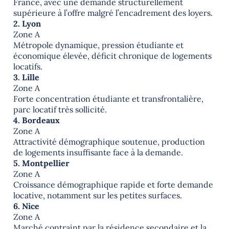
France, avec une demande structurellement
supérieure à l’offre malgré l’encadrement des loyers.
2. Lyon
Zone A
Métropole dynamique, pression étudiante et
économique élevée, déficit chronique de logements
locatifs.
3. Lille
Zone A
Forte concentration étudiante et transfrontalière,
parc locatif très sollicité.
4. Bordeaux
Zone A
Attractivité démographique soutenue, production
de logements insuffisante face à la demande.
5. Montpellier
Zone A
Croissance démographique rapide et forte demande
locative, notamment sur les petites surfaces.
6. Nice
Zone A
Marché contraint par la résidence secondaire et la