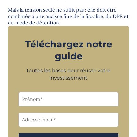
Mais la tension seule ne suffit pas : elle doit être
combinée à une analyse fine de la fiscalité, du DPE et
du mode de détention.
Téléchargez notre
guide
toutes les bases pour réussir votre
investissement