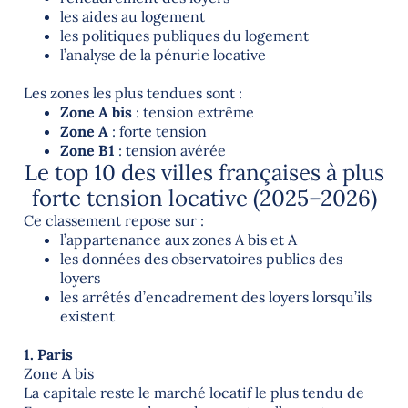
les aides au logement
les politiques publiques du logement
l’analyse de la pénurie locative
Les zones les plus tendues sont :
Zone A bis
: tension extrême
Zone A
: forte tension
Zone B1
: tension avérée
Le top 10 des villes françaises à plus
forte tension locative (2025–2026)
Ce classement repose sur :
l’appartenance aux zones A bis et A
les données des observatoires publics des
loyers
les arrêtés d’encadrement des loyers lorsqu’ils
existent
1. Paris
Zone A bis
La capitale reste le marché locatif le plus tendu de