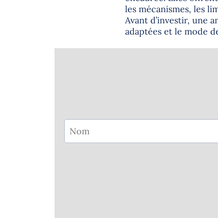
les mécanismes, les limi
Avant d’investir, une a
adaptées et le mode de