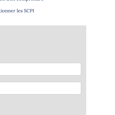
ctionner les SCPI