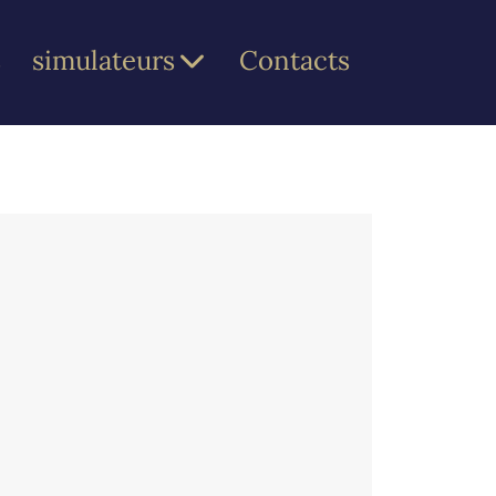
s
simulateurs
Contacts