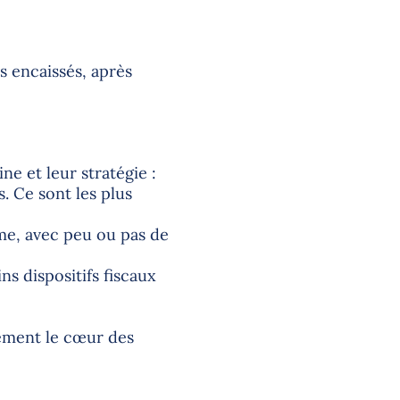
s encaissés, après
ne et leur stratégie :
s. Ce sont les plus
rme, avec peu ou pas de
ins dispositifs fiscaux
ement le cœur des