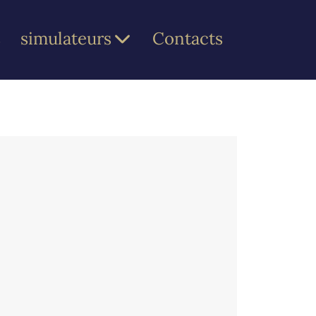
s
simulateurs
Contacts