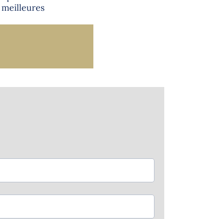
x meilleures