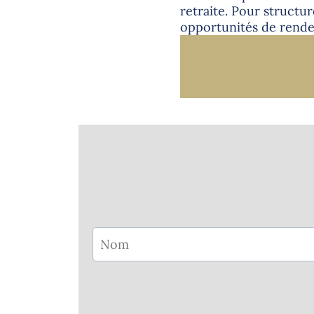
retraite. Pour structure
opportunités de rend